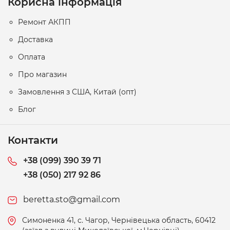
Корисна інформація
Ремонт АКПП
Доставка
Оплата
Про магазин
Замовлення з США, Китай (опт)
Блог
Контакти
+38 (099) 390 39 71
+38 (050) 217 92 86
beretta.sto@gmail.com
Симоненка 41, c. Чагор, Чернівецька область, 60412