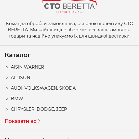
Команда обробки замовлень є основою колективу СТО
BERETTA. Ми найшвидше зберемо всі ваші замовлені
товари та надійно упакуємо їх для швидкої доставки.
Каталог
AISIN WARNER
ALLISON
AUDI, VOLKSWAGEN, SKODA
BMW
CHRYSLER, DODGE, JEEP
Показати всі