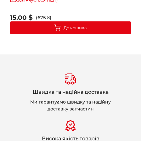
закінчується (1шт)
15.00 $
(675 ₴)
До кошика
Швидка та надійна доставка
Ми гарантуємо швидку та надійну
доставку запчастин
Висока якість товарів