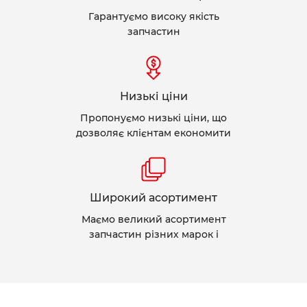
Гарантуємо високу якість
запчастин
Низькі ціни
Пропонуємо низькі ціни, що
дозволяє клієнтам економити
Широкий асортимент
Маємо великий асортимент
запчастин різних марок і