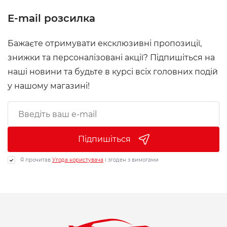
E-mail розсилка
Бажаєте отримувати ексклюзивні пропозиції,
знижки та персоналізовані акції? Підпишіться на
наші новини та будьте в курсі всіх головних подій
у нашому магазині!
Підпишіться
Я прочитав
Угода користувача
і згоден з вимогами