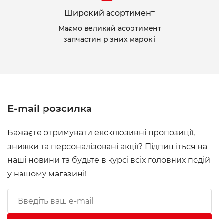
Широкий асортимент
Маємо великий асортимент
запчастин різних марок і
E-mail розсилка
Бажаєте отримувати ексклюзивні пропозиції,
знижки та персоналізовані акції? Підпишіться на
наші новини та будьте в курсі всіх головних подій
у нашому магазині!