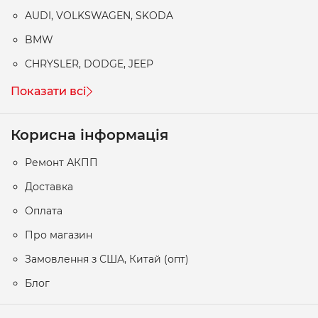
AUDI, VOLKSWAGEN, SKODA
BMW
CHRYSLER, DODGE, JEEP
Показати всі
Корисна інформація
Ремонт АКПП
Доставка
Оплата
Про магазин
Замовлення з США, Китай (опт)
Блог