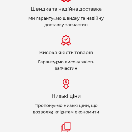
Швидка та надійна доставка
Ми гарантуємо швидку та надійну
доставку запчастин
Висока якість товарів
Гарантуємо високу якість
запчастин
Низькі ціни
Пропонуємо низькі ціни, що
дозволяє клієнтам економити