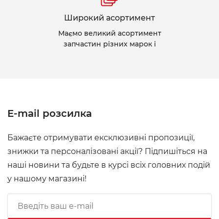
Широкий асортимент
Маємо великий асортимент
запчастин різних марок і
E-mail розсилка
Бажаєте отримувати ексклюзивні пропозиції,
знижки та персоналізовані акції? Підпишіться на
наші новини та будьте в курсі всіх головних подій
у нашому магазині!