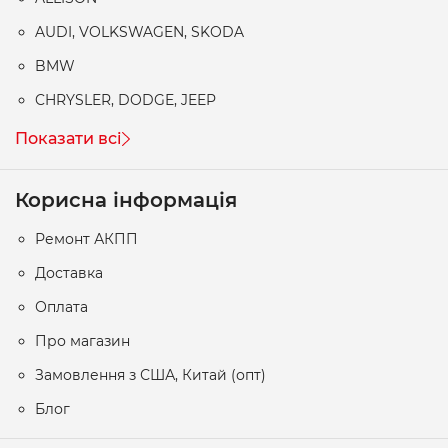
AUDI, VOLKSWAGEN, SKODA
BMW
CHRYSLER, DODGE, JEEP
Показати всі
Корисна інформація
Ремонт АКПП
Доставка
Оплата
Про магазин
Замовлення з США, Китай (опт)
Блог