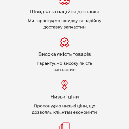
Швидка та надійна доставка
Ми гарантуємо швидку та надійну
доставку запчастин
Висока якість товарів
Гарантуємо високу якість
запчастин
Низькі ціни
Пропонуємо низькі ціни, що
дозволяє клієнтам економити