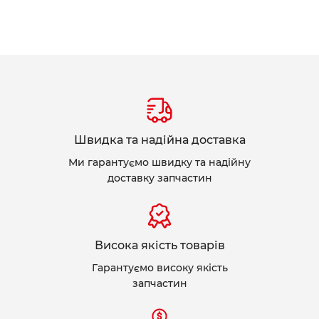
Швидка та надійна доставка
Ми гарантуємо швидку та надійну
доставку запчастин
Висока якість товарів
Гарантуємо високу якість
запчастин