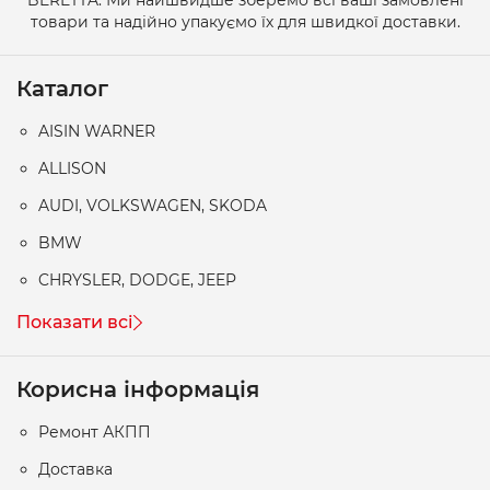
товари та надійно упакуємо їх для швидкої доставки.
Каталог
AISIN WARNER
ALLISON
AUDI, VOLKSWAGEN, SKODA
BMW
CHRYSLER, DODGE, JEEP
Показати всі
Корисна інформація
Ремонт АКПП
Доставка