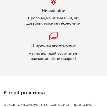
Низькі ціни
Пропонуємо низькі ціни, що
дозволяє клієнтам економити
Широкий асортимент
Маємо великий асортимент
запчастин різних марок і
E-mail розсилка
Бажаєте отримувати ексклюзивні пропозиції,