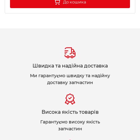
До кошика
Швидка та надійна доставка
Ми гарантуємо швидку та надійну
доставку запчастин
Висока якість товарів
Гарантуємо високу якість
запчастин