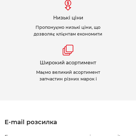
Низькі ціни
Пропонуємо низькі ціни, що
дозволяє клієнтам економити
Широкий асортимент
Маємо великий асортимент
запчастин різних марок і
E-mail розсилка