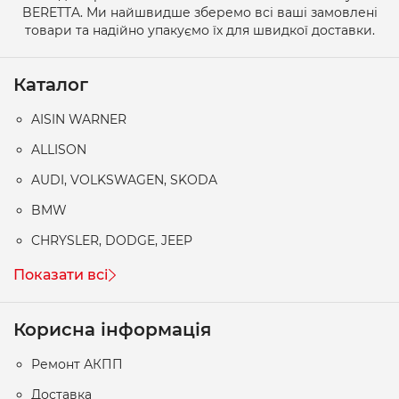
BERETTA. Ми найшвидше зберемо всі ваші замовлені
товари та надійно упакуємо їх для швидкої доставки.
Каталог
AISIN WARNER
ALLISON
AUDI, VOLKSWAGEN, SKODA
BMW
CHRYSLER, DODGE, JEEP
Показати всі
Корисна інформація
Ремонт АКПП
Доставка