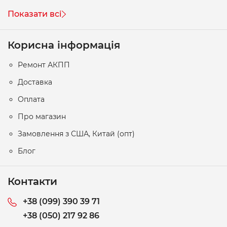
Показати всі
Корисна інформація
Ремонт АКПП
Доставка
Оплата
Про магазин
Замовлення з США, Китай (опт)
Блог
Контакти
+38 (099) 390 39 71
+38 (050) 217 92 86