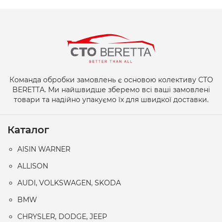
Команда обробки замовлень є основою колективу СТО
BERETTA. Ми найшвидше зберемо всі ваші замовлені
товари та надійно упакуємо їх для швидкої доставки.
Каталог
AISIN WARNER
ALLISON
AUDI, VOLKSWAGEN, SKODA
BMW
CHRYSLER, DODGE, JEEP