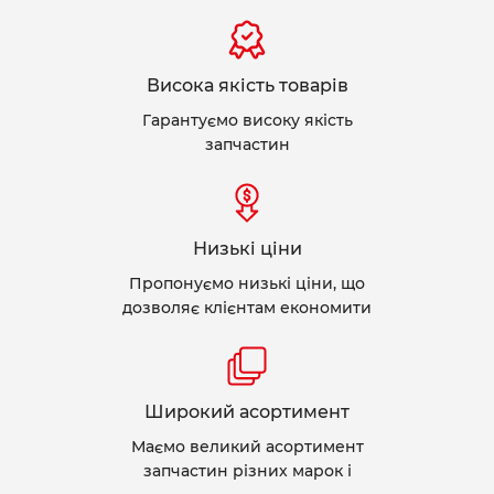
Висока якість товарів
Гарантуємо високу якість
запчастин
Низькі ціни
Пропонуємо низькі ціни, що
дозволяє клієнтам економити
Широкий асортимент
Маємо великий асортимент
запчастин різних марок і