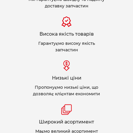
доставку запчастин
Висока якість товарів
Гарантуємо високу якість
запчастин
Низькі ціни
Пропонуємо низькі ціни, що
дозволяє клієнтам економити
Широкий асортимент
Маємо великий асортимент