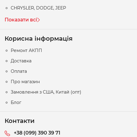
CHRYSLER, DODGE, JEEP
Показати всі
Корисна інформація
Ремонт АКПП
Доставка
Оплата
Про магазин
Замовлення з США, Китай (опт)
Блог
Контакти
+38 (099) 390 39 71