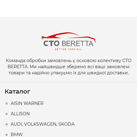
Команда обробки замовлень є основою колективу СТО
BERETTA. Ми найшвидше зберемо всі ваші замовлені
товари та надійно упакуємо їх для швидкої доставки.
Каталог
AISIN WARNER
ALLISON
AUDI, VOLKSWAGEN, SKODA
BMW