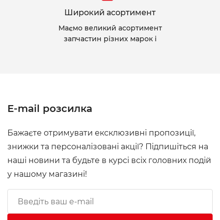
Широкий асортимент
Маємо великий асортимент
запчастин різних марок і
E-mail розсилка
Бажаєте отримувати ексклюзивні пропозиції,
знижки та персоналізовані акції? Підпишіться на
наші новини та будьте в курсі всіх головних подій
у нашому магазині!