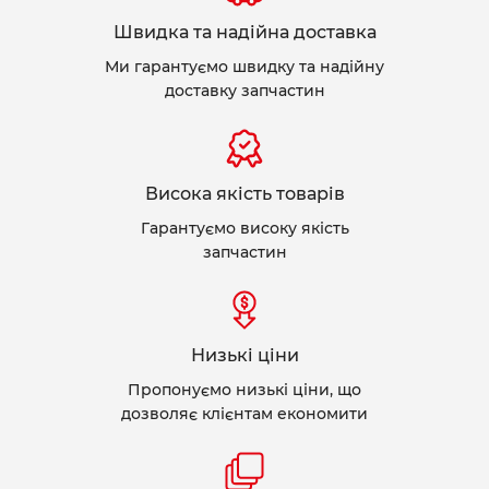
Швидка та надійна доставка
Ми гарантуємо швидку та надійну
доставку запчастин
Висока якість товарів
Гарантуємо високу якість
запчастин
Низькі ціни
Пропонуємо низькі ціни, що
дозволяє клієнтам економити