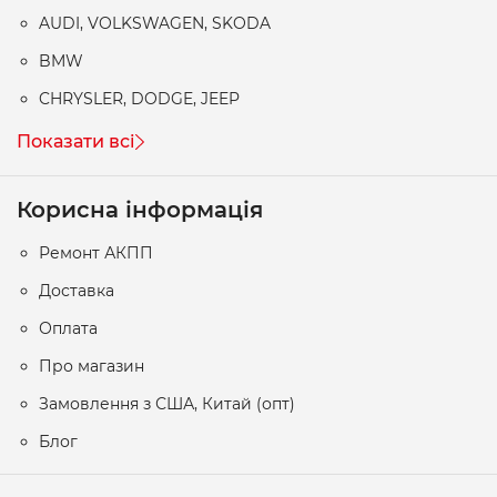
AUDI, VOLKSWAGEN, SKODA
BMW
CHRYSLER, DODGE, JEEP
Показати всі
Корисна інформація
Ремонт АКПП
Доставка
Оплата
Про магазин
Замовлення з США, Китай (опт)
Блог