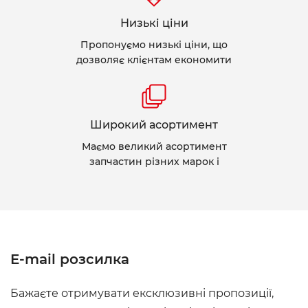
Низькі ціни
Пропонуємо низькі ціни, що
дозволяє клієнтам економити
Широкий асортимент
Маємо великий асортимент
запчастин різних марок і
E-mail розсилка
Бажаєте отримувати ексклюзивні пропозиції,