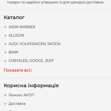
товари та надійно упакуємо їх для швидкої доставки.
Каталог
AISIN WARNER
ALLISON
AUDI, VOLKSWAGEN, SKODA
BMW
CHRYSLER, DODGE, JEEP
Показати всі
Корисна інформація
Ремонт АКПП
Доставка