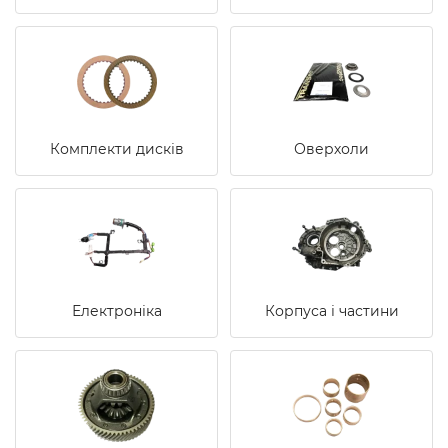
Комплекти дисків
Оверхоли
Електроніка
Корпуса і частини