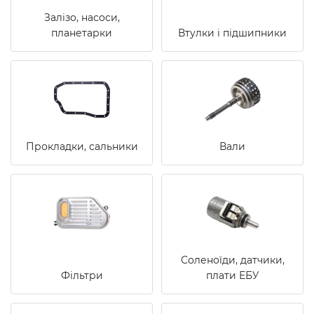
Залізо, насоси,
планетарки
Втулки і підшипники
Прокладки, сальники
Вали
Соленоїди, датчики,
Фільтри
плати ЕБУ