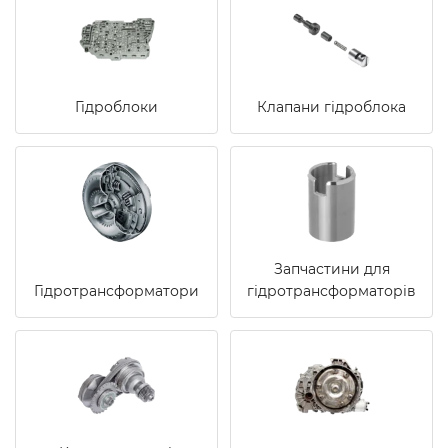
Гідроблоки
Клапани гідроблока
Запчастини для
Гідротрансформатори
гідротрансформаторів