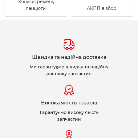
Конуси, ремені,
ланцюги
АКПП в зборі
Швидка та надійна доставка
Ми гарантуємо швидку та надійну
доставку запчастин
Висока якість товарів
Гарантуємо високу якість
запчастин