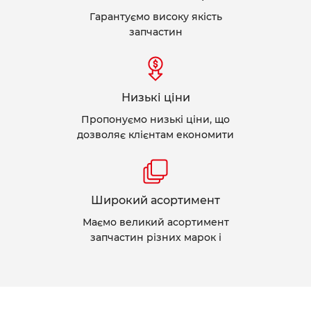
Гарантуємо високу якість
запчастин
Низькі ціни
Пропонуємо низькі ціни, що
дозволяє клієнтам економити
Широкий асортимент
Маємо великий асортимент
запчастин різних марок і