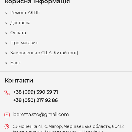
Корисна інформація
Ремонт АКПП
Доставка
Оплата
Про магазин
Замовлення з США, Китай (опт)
Блог
Контакти
+38 (099) 390 39 71
+38 (050) 217 92 86
beretta.sto@gmail.com
Симоненка 41, c. Чагор, Чернівецька область, 60412