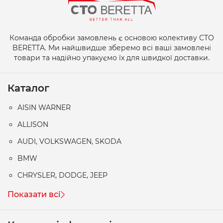
Команда обробки замовлень є основою колективу СТО
BERETTA. Ми найшвидше зберемо всі ваші замовлені
товари та надійно упакуємо їх для швидкої доставки.
Каталог
AISIN WARNER
ALLISON
AUDI, VOLKSWAGEN, SKODA
BMW
CHRYSLER, DODGE, JEEP
Показати всі