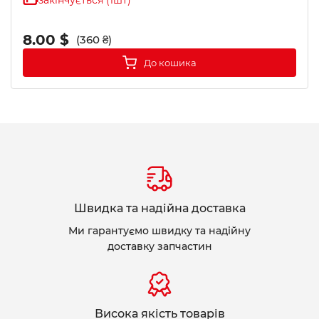
закінчується (1шт)
8.00 $
(360 ₴)
До кошика
Швидка та надійна доставка
Ми гарантуємо швидку та надійну
доставку запчастин
Висока якість товарів