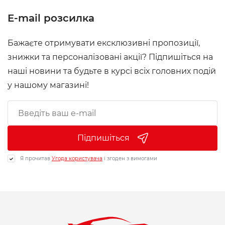
E-mail розсилка
Бажаєте отримувати ексклюзивні пропозиції,
знижки та персоналізовані акції? Підпишіться на
наші новини та будьте в курсі всіх головних подій
у нашому магазині!
Підпишіться
Я прочитав
Угода користувача
і згоден з вимогами