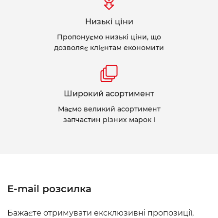
Низькі ціни
Пропонуємо низькі ціни, що
дозволяє клієнтам економити
Широкий асортимент
Маємо великий асортимент
запчастин різних марок і
E-mail розсилка
Бажаєте отримувати ексклюзивні пропозиції,