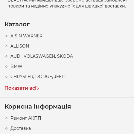
товари та надійно упакуємо їх для швидкої доставки.
Каталог
AISIN WARNER
ALLISON
AUDI, VOLKSWAGEN, SKODA
BMW
CHRYSLER, DODGE, JEEP
Показати всі
Корисна інформація
Ремонт АКПП
Доставка