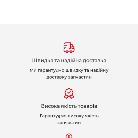
Швидка та надійна доставка
Ми гарантуємо швидку та надійну
доставку запчастин
Висока якість товарів
Гарантуємо високу якість
запчастин