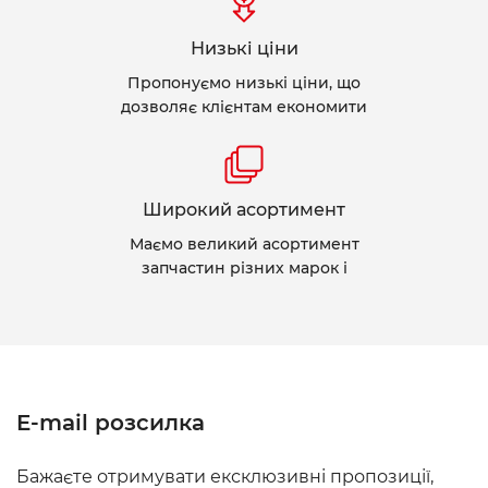
Низькі ціни
Пропонуємо низькі ціни, що
дозволяє клієнтам економити
Широкий асортимент
Маємо великий асортимент
запчастин різних марок і
E-mail розсилка
Бажаєте отримувати ексклюзивні пропозиції,