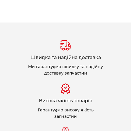
Швидка та надійна доставка
Ми гарантуємо швидку та надійну
доставку запчастин
Висока якість товарів
Гарантуємо високу якість
запчастин