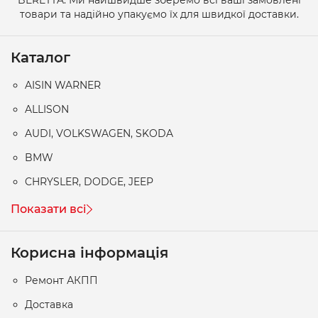
товари та надійно упакуємо їх для швидкої доставки.
Каталог
AISIN WARNER
ALLISON
AUDI, VOLKSWAGEN, SKODA
BMW
CHRYSLER, DODGE, JEEP
Показати всі
Корисна інформація
Ремонт АКПП
Доставка