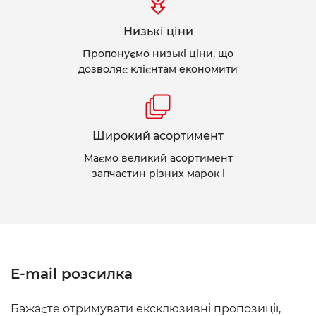
Низькі ціни
Пропонуємо низькі ціни, що
дозволяє клієнтам економити
Широкий асортимент
Маємо великий асортимент
запчастин різних марок і
E-mail розсилка
Бажаєте отримувати ексклюзивні пропозиції,