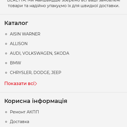
товари та надійно упакуємо їх для швидкої доставки.
Каталог
AISIN WARNER
ALLISON
AUDI, VOLKSWAGEN, SKODA
BMW
CHRYSLER, DODGE, JEEP
Показати всі
Корисна інформація
Ремонт АКПП
Доставка