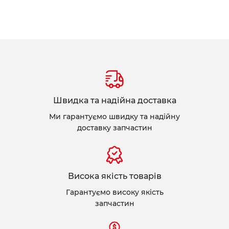
Швидка та надійна доставка
Ми гарантуємо швидку та надійну
доставку запчастин
Висока якість товарів
Гарантуємо високу якість
запчастин