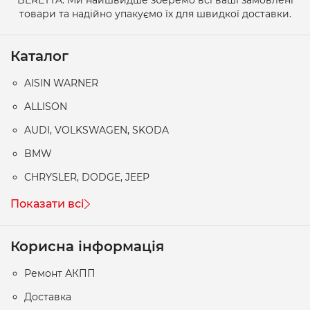
товари та надійно упакуємо їх для швидкої доставки.
Каталог
AISIN WARNER
ALLISON
AUDI, VOLKSWAGEN, SKODA
BMW
CHRYSLER, DODGE, JEEP
Показати всі
Корисна інформація
Ремонт АКПП
Доставка