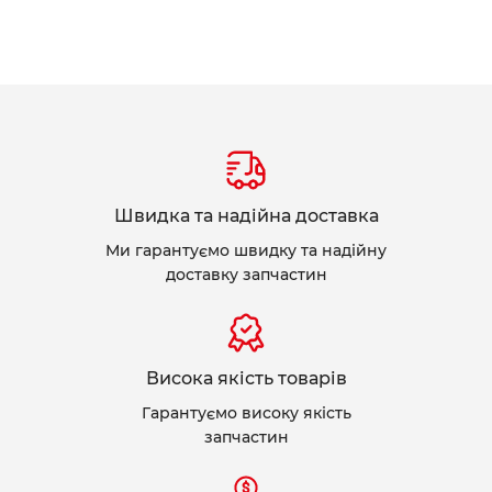
Швидка та надійна доставка
Ми гарантуємо швидку та надійну
доставку запчастин
Висока якість товарів
Гарантуємо високу якість
запчастин