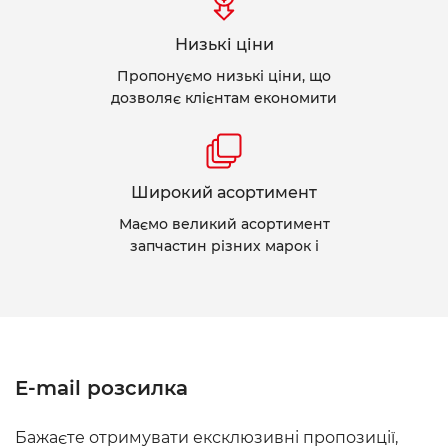
Низькі ціни
Пропонуємо низькі ціни, що
дозволяє клієнтам економити
Широкий асортимент
Маємо великий асортимент
запчастин різних марок і
E-mail розсилка
Бажаєте отримувати ексклюзивні пропозиції,