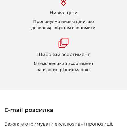
Низькі ціни
Пропонуємо низькі ціни, що
дозволяє клієнтам економити
Широкий асортимент
Маємо великий асортимент
запчастин різних марок і
E-mail розсилка
Бажаєте отримувати ексклюзивні пропозиції,