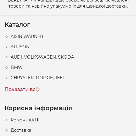
товари та надійно упакуємо їх для швидкої доставки.
Каталог
AISIN WARNER
ALLISON
AUDI, VOLKSWAGEN, SKODA
BMW
CHRYSLER, DODGE, JEEP
Показати всі
Корисна інформація
Ремонт АКПП
Доставка