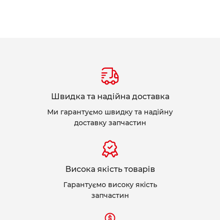
Швидка та надійна доставка
Ми гарантуємо швидку та надійну
доставку запчастин
Висока якість товарів
Гарантуємо високу якість
запчастин