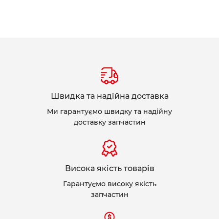
Швидка та надійна доставка
Ми гарантуємо швидку та надійну
доставку запчастин
Висока якість товарів
Гарантуємо високу якість
запчастин