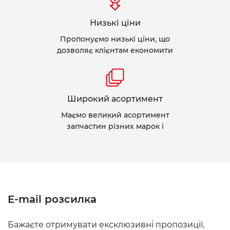
Низькі ціни
Пропонуємо низькі ціни, що
дозволяє клієнтам економити
Широкий асортимент
Маємо великий асортимент
запчастин різних марок і
E-mail розсилка
Бажаєте отримувати ексклюзивні пропозиції,