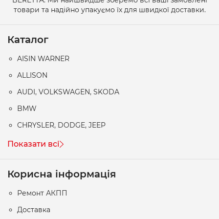
товари та надійно упакуємо їх для швидкої доставки.
Каталог
AISIN WARNER
ALLISON
AUDI, VOLKSWAGEN, SKODA
BMW
CHRYSLER, DODGE, JEEP
Показати всі
Корисна інформація
Ремонт АКПП
Доставка