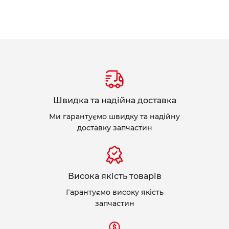
Швидка та надійна доставка
Ми гарантуємо швидку та надійну
доставку запчастин
Висока якість товарів
Гарантуємо високу якість
запчастин