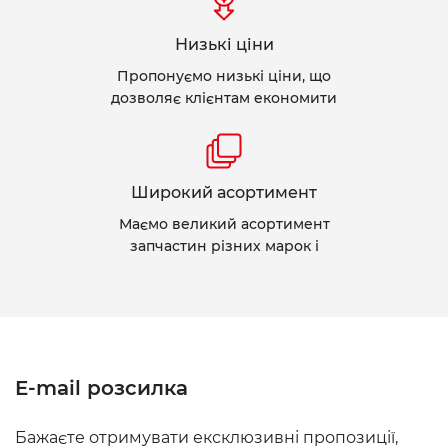
Низькі ціни
Пропонуємо низькі ціни, що
дозволяє клієнтам економити
Широкий асортимент
Маємо великий асортимент
запчастин різних марок і
E-mail розсилка
Бажаєте отримувати ексклюзивні пропозиції,