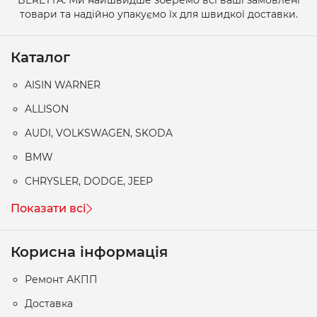
товари та надійно упакуємо їх для швидкої доставки.
Каталог
AISIN WARNER
ALLISON
AUDI, VOLKSWAGEN, SKODA
BMW
CHRYSLER, DODGE, JEEP
Показати всі
Корисна інформація
Ремонт АКПП
Доставка