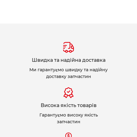
Швидка та надійна доставка
Ми гарантуємо швидку та надійну
доставку запчастин
Висока якість товарів
Гарантуємо високу якість
запчастин