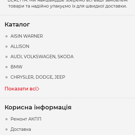
товари та надійно упакуємо їх для швидкої доставки.
Каталог
AISIN WARNER
ALLISON
AUDI, VOLKSWAGEN, SKODA
BMW
CHRYSLER, DODGE, JEEP
Показати всі
Корисна інформація
Ремонт АКПП
Доставка