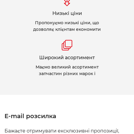
Низькі ціни
Пропонуємо низькі ціни, що
дозволяє клієнтам економити
Широкий асортимент
Маємо великий асортимент
запчастин різних марок і
E-mail розсилка
Бажаєте отримувати ексклюзивні пропозиції,