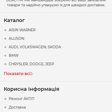
товари та надійно упакуємо їх для швидкої доставки.
Каталог
AISIN WARNER
ALLISON
AUDI, VOLKSWAGEN, SKODA
BMW
CHRYSLER, DODGE, JEEP
Показати всі
Корисна інформація
Ремонт АКПП
Доставка