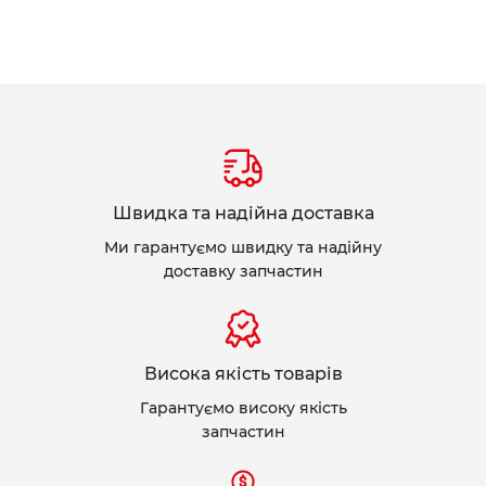
Швидка та надійна доставка
Ми гарантуємо швидку та надійну
доставку запчастин
Висока якість товарів
Гарантуємо високу якість
запчастин