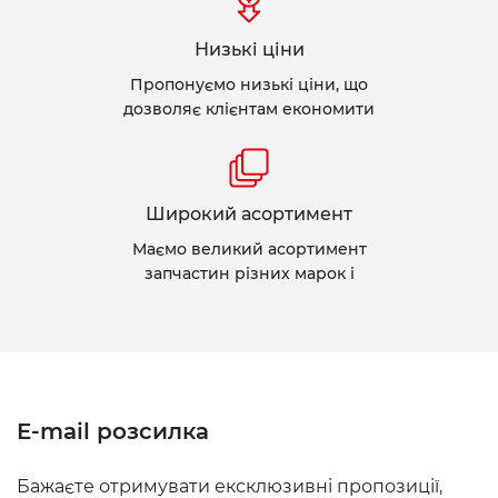
Низькі ціни
Пропонуємо низькі ціни, що
дозволяє клієнтам економити
Широкий асортимент
Маємо великий асортимент
запчастин різних марок і
E-mail розсилка
Бажаєте отримувати ексклюзивні пропозиції,