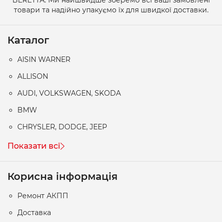
товари та надійно упакуємо їх для швидкої доставки.
Каталог
AISIN WARNER
ALLISON
AUDI, VOLKSWAGEN, SKODA
BMW
CHRYSLER, DODGE, JEEP
Показати всі
Корисна інформація
Ремонт АКПП
Доставка