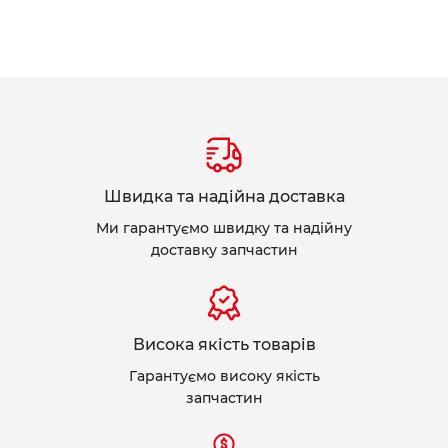
Швидка та надійна доставка
Ми гарантуємо швидку та надійну
доставку запчастин
Висока якість товарів
Гарантуємо високу якість
запчастин