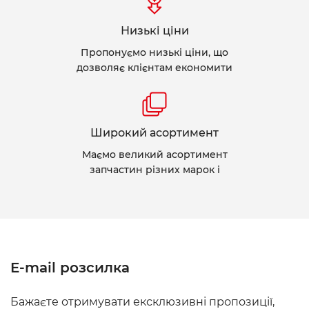
Низькі ціни
Пропонуємо низькі ціни, що
дозволяє клієнтам економити
Широкий асортимент
Маємо великий асортимент
запчастин різних марок і
E-mail розсилка
Бажаєте отримувати ексклюзивні пропозиції,