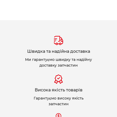
Швидка та надійна доставка
Ми гарантуємо швидку та надійну
доставку запчастин
Висока якість товарів
Гарантуємо високу якість
запчастин