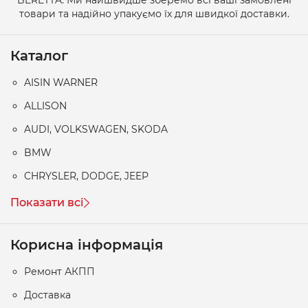
товари та надійно упакуємо їх для швидкої доставки.
Каталог
AISIN WARNER
ALLISON
AUDI, VOLKSWAGEN, SKODA
BMW
CHRYSLER, DODGE, JEEP
Показати всі
Корисна інформація
Ремонт АКПП
Доставка