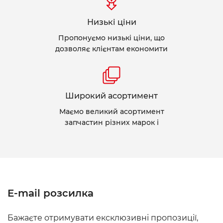
Низькі ціни
Пропонуємо низькі ціни, що
дозволяє клієнтам економити
Широкий асортимент
Маємо великий асортимент
запчастин різних марок і
E-mail розсилка
Бажаєте отримувати ексклюзивні пропозиції,