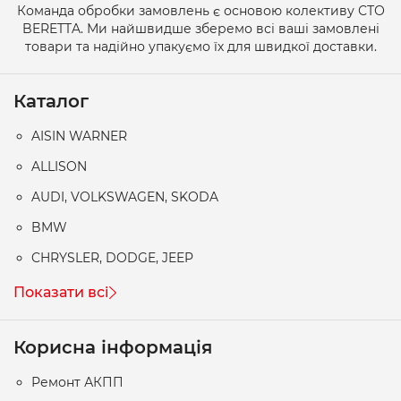
Команда обробки замовлень є основою колективу СТО
BERETTA. Ми найшвидше зберемо всі ваші замовлені
товари та надійно упакуємо їх для швидкої доставки.
Каталог
AISIN WARNER
ALLISON
AUDI, VOLKSWAGEN, SKODA
BMW
CHRYSLER, DODGE, JEEP
Показати всі
Корисна інформація
Ремонт АКПП