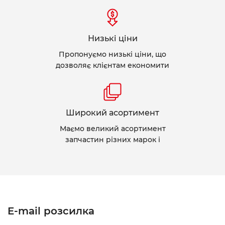
Низькі ціни
Пропонуємо низькі ціни, що
дозволяє клієнтам економити
Широкий асортимент
Маємо великий асортимент
запчастин різних марок і
E-mail розсилка