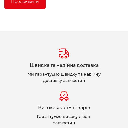
Продовжити
Швидка та надійна доставка
Ми гарантуємо швидку та надійну
доставку запчастин
Висока якість товарів
Гарантуємо високу якість
запчастин